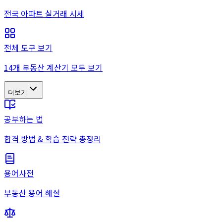
전국 아파트 실거래 시세
전체 도구 보기
14개 부동산 계산기 모두 보기
더보기
공부하는 법
합격 방법 & 학습 전략 총정리
용어사전
부동산 용어 해설