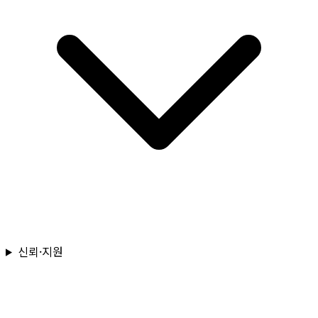
신뢰·지원