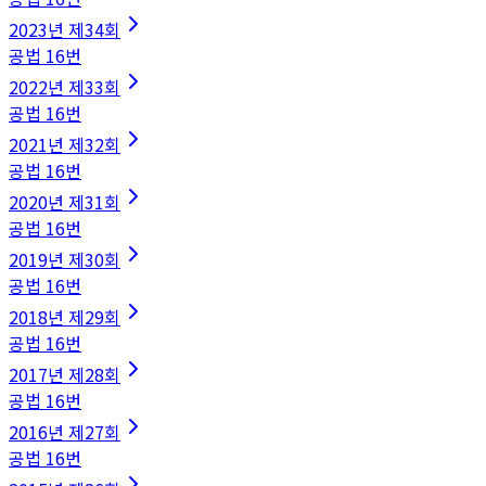
2023
년
제34회
공법
16
번
2022
년
제33회
공법
16
번
2021
년
제32회
공법
16
번
2020
년
제31회
공법
16
번
2019
년
제30회
공법
16
번
2018
년
제29회
공법
16
번
2017
년
제28회
공법
16
번
2016
년
제27회
공법
16
번