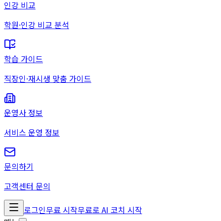
인강 비교
학원·인강 비교 분석
학습 가이드
직장인·재시생 맞춤 가이드
운영사 정보
서비스 운영 정보
문의하기
고객센터 문의
로그인
무료 시작
무료로 AI 코치 시작