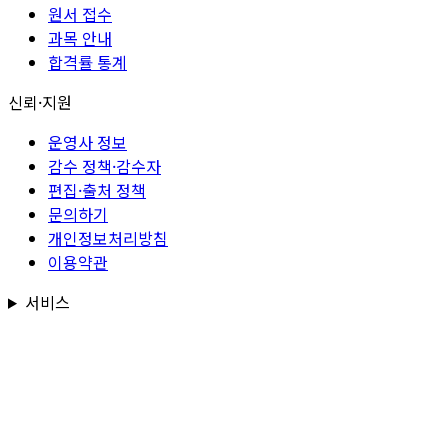
원서 접수
과목 안내
합격률 통계
신뢰·지원
운영사 정보
감수 정책·감수자
편집·출처 정책
문의하기
개인정보처리방침
이용약관
서비스