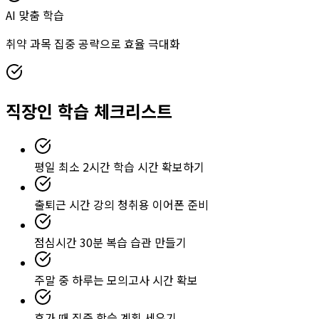
AI 맞춤 학습
취약 과목 집중 공략으로 효율 극대화
직장인 학습 체크리스트
평일 최소 2시간 학습 시간 확보하기
출퇴근 시간 강의 청취용 이어폰 준비
점심시간 30분 복습 습관 만들기
주말 중 하루는 모의고사 시간 확보
휴가 때 집중 학습 계획 세우기