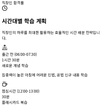
직장인 합격률
시간대별 학습 계획
직장인의 하루를 최대한 활용하는 효율적인 시간 배분 전략입니
다.
출근 전 (06:00-07:30)
1시간 30분
새로운 개념 학습
집중력이 높은 아침에 어려운 민법, 공법 신규 내용 학습
점심시간 (12:00-13:00)
30분
플래시카드 복습