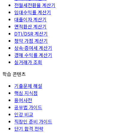
전월세전환율 계산기
임대수익률 계산기
대출이자 계산기
면적환산 계산기
DTI/DSR 계산기
청약 가점 계산기
상속·증여세 계산기
경매 수익률 계산기
실거래가 조회
학습 콘텐츠
기출문제 해설
핵심 지식점
용어사전
공부법 가이드
인강 비교
직장인 준비 가이드
단기 합격 전략