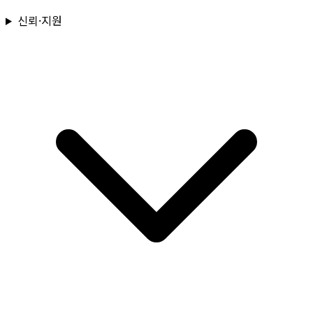
신뢰·지원