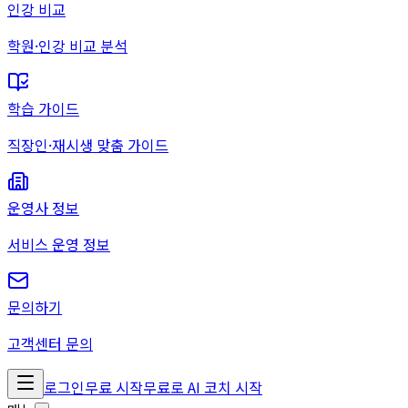
인강 비교
학원·인강 비교 분석
학습 가이드
직장인·재시생 맞춤 가이드
운영사 정보
서비스 운영 정보
문의하기
고객센터 문의
로그인
무료 시작
무료로 AI 코치 시작