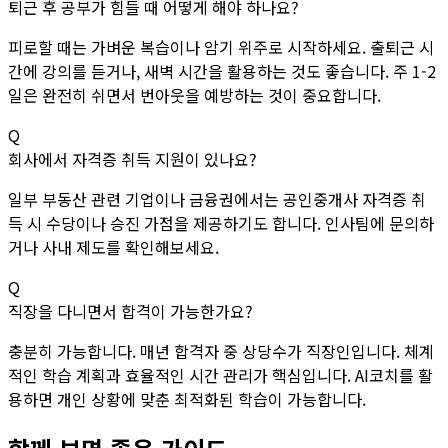
퇴근 후 공부가 힘들 때 어떻게 해야 하나요?
피로할 때는 가벼운 복습이나 암기 위주로 시작하세요. 출퇴근 시
간에 강의를 듣거나, 새벽 시간을 활용하는 것도 좋습니다. 주 1-2
일은 완전히 쉬면서 번아웃을 예방하는 것이 중요합니다.
Q
회사에서 자격증 취득 지원이 있나요?
일부 부동산 관련 기업이나 금융권에서는 공인중개사 자격증 취
득 시 수당이나 승진 가점을 제공하기도 합니다. 인사팀에 문의하
거나 사내 제도를 확인해보세요.
Q
직장을 다니면서 합격이 가능한가요?
충분히 가능합니다. 매년 합격자 중 상당수가 직장인입니다. 체계
적인 학습 계획과 효율적인 시간 관리가 핵심입니다. AI코치를 활
용하면 개인 상황에 맞춘 최적화된 학습이 가능합니다.