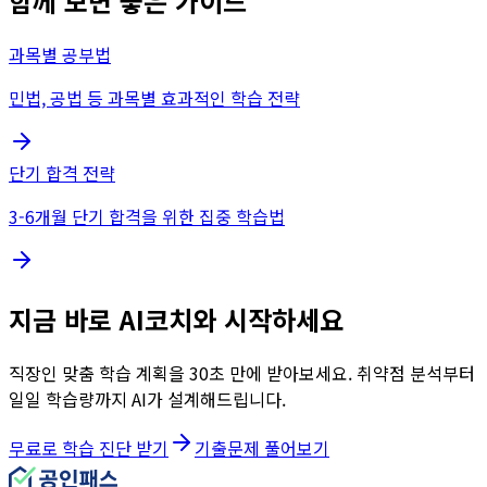
함께 보면 좋은 가이드
과목별 공부법
민법, 공법 등 과목별 효과적인 학습 전략
단기 합격 전략
3-6개월 단기 합격을 위한 집중 학습법
지금 바로 AI코치와 시작하세요
직장인 맞춤 학습 계획을 30초 만에 받아보세요. 취약점 분석부터
일일 학습량까지 AI가 설계해드립니다.
무료로 학습 진단 받기
기출문제 풀어보기