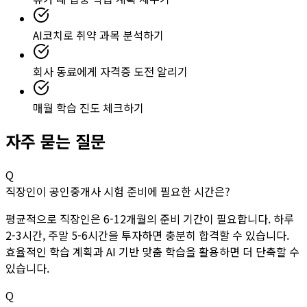
AI코치로 취약 과목 분석하기
회사 동료에게 자격증 도전 알리기
매월 학습 진도 체크하기
자주 묻는 질문
Q
직장인이 공인중개사 시험 준비에 필요한 시간은?
평균적으로 직장인은 6-12개월의 준비 기간이 필요합니다. 하루
2-3시간, 주말 5-6시간을 투자하면 충분히 합격할 수 있습니다.
효율적인 학습 계획과 AI 기반 맞춤 학습을 활용하면 더 단축할 수
있습니다.
Q