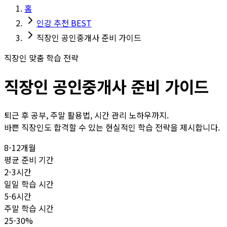
홈
인강 추천 BEST
직장인 공인중개사 준비 가이드
직장인 맞춤 학습 전략
직장인 공인중개사 준비 가이드
퇴근 후 공부, 주말 활용법, 시간 관리 노하우까지.
바쁜 직장인도 합격할 수 있는 현실적인 학습 전략을 제시합니다.
8-12개월
평균 준비 기간
2-3시간
일일 학습 시간
5-6시간
주말 학습 시간
25-30%