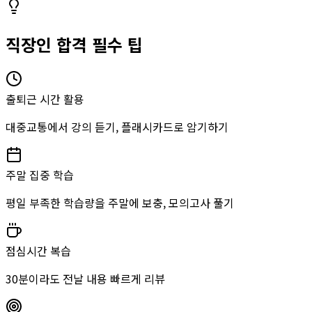
직장인 합격 필수 팁
출퇴근 시간 활용
대중교통에서 강의 듣기, 플래시카드로 암기하기
주말 집중 학습
평일 부족한 학습량을 주말에 보충, 모의고사 풀기
점심시간 복습
30분이라도 전날 내용 빠르게 리뷰