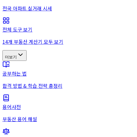
전국 아파트 실거래 시세
전체 도구 보기
14개 부동산 계산기 모두 보기
더보기
공부하는 법
합격 방법 & 학습 전략 총정리
용어사전
부동산 용어 해설