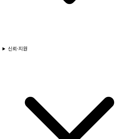
신뢰·지원