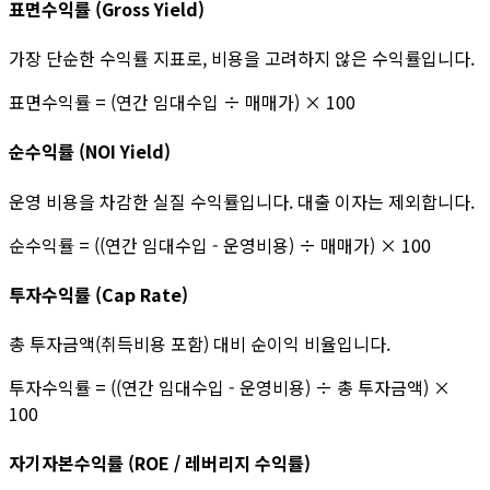
표면수익률 (Gross Yield)
가장 단순한 수익률 지표로, 비용을 고려하지 않은 수익률입니다.
표면수익률 = (연간 임대수입 ÷ 매매가) × 100
순수익률 (NOI Yield)
운영 비용을 차감한 실질 수익률입니다. 대출 이자는 제외합니다.
순수익률 = ((연간 임대수입 - 운영비용) ÷ 매매가) × 100
투자수익률 (Cap Rate)
총 투자금액(취득비용 포함) 대비 순이익 비율입니다.
투자수익률 = ((연간 임대수입 - 운영비용) ÷ 총 투자금액) ×
100
자기자본수익률 (ROE / 레버리지 수익률)