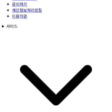
문의하기
개인정보처리방침
이용약관
서비스