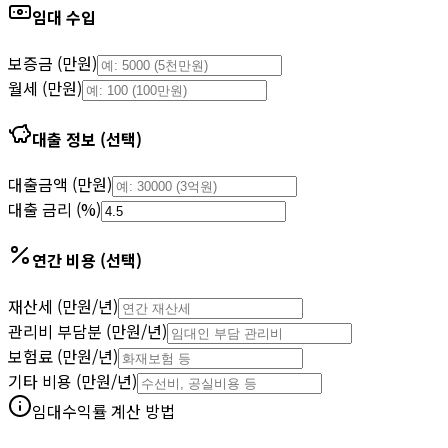
임대 수입
보증금 (만원)
월세 (만원)
대출 정보 (선택)
대출금액 (만원)
대출 금리 (%)
연간 비용 (선택)
재산세 (만원/년)
관리비 부담분 (만원/년)
보험료 (만원/년)
기타 비용 (만원/년)
임대수익률 계산 방법