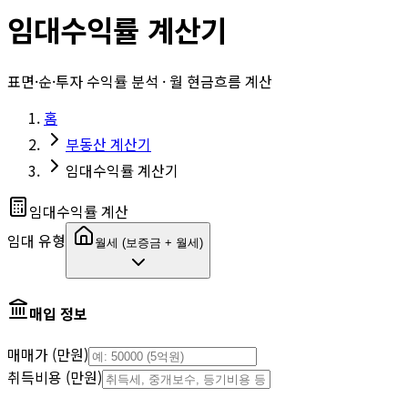
임대수익률 계산기
표면·순·투자 수익률 분석 · 월 현금흐름 계산
홈
부동산 계산기
임대수익률 계산기
임대수익률 계산
임대 유형
월세 (보증금 + 월세)
매입 정보
매매가 (만원)
취득비용 (만원)