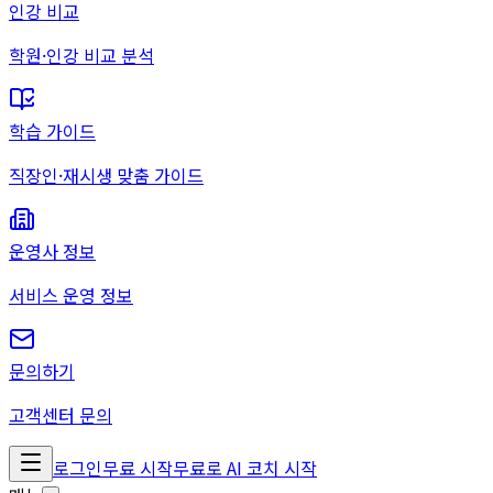
인강 비교
학원·인강 비교 분석
학습 가이드
직장인·재시생 맞춤 가이드
운영사 정보
서비스 운영 정보
문의하기
고객센터 문의
로그인
무료 시작
무료로 AI 코치 시작