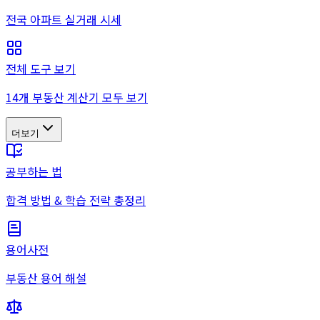
전국 아파트 실거래 시세
전체 도구 보기
14개 부동산 계산기 모두 보기
더보기
공부하는 법
합격 방법 & 학습 전략 총정리
용어사전
부동산 용어 해설