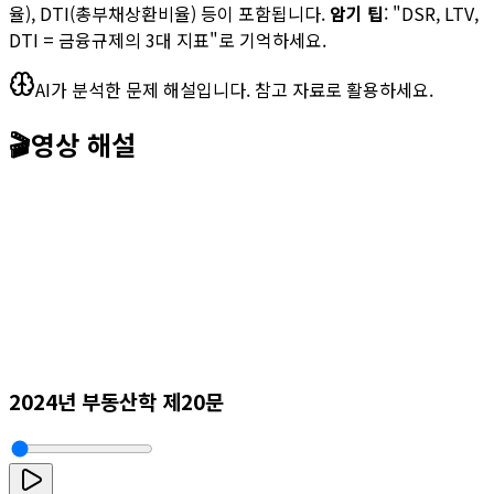
율), DTI(총부채상환비율) 등이 포함됩니다.
암기 팁
: "DSR, LTV,
DTI = 금융규제의 3대 지표"로 기억하세요.
AI가 분석한 문제 해설입니다. 참고 자료로 활용하세요.
🎬
영상 해설
2024년 부동산학 제20문