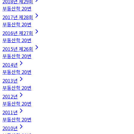
2018
년
제29회
부동산학
20
번
2017
년
제28회
부동산학
20
번
2016
년
제27회
부동산학
20
번
2015
년
제26회
부동산학
20
번
2014
년
부동산학
20
번
2013
년
부동산학
20
번
2012
년
부동산학
20
번
2011
년
부동산학
20
번
2010
년