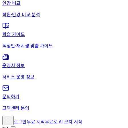
인강 비교
학원·인강 비교 분석
학습 가이드
직장인·재시생 맞춤 가이드
운영사 정보
서비스 운영 정보
문의하기
고객센터 문의
로그인
무료 시작
무료로 AI 코치 시작