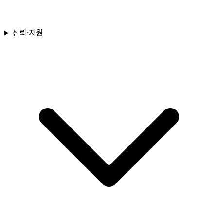
신뢰·지원