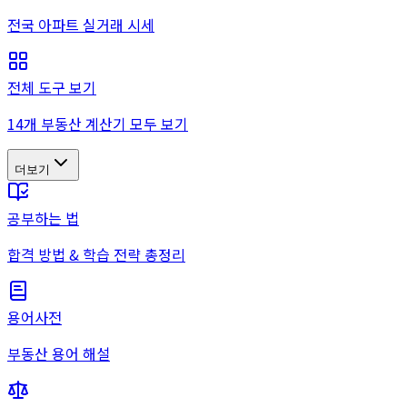
전국 아파트 실거래 시세
전체 도구 보기
14개 부동산 계산기 모두 보기
더보기
공부하는 법
합격 방법 & 학습 전략 총정리
용어사전
부동산 용어 해설