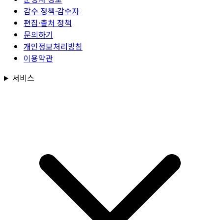
감수 정책·감수자
편집·출처 정책
문의하기
개인정보처리방침
이용약관
서비스