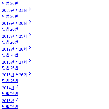
민법
26
번
2020
년
제31회
민법
26
번
2019
년
제30회
민법
26
번
2018
년
제29회
민법
26
번
2017
년
제28회
민법
26
번
2016
년
제27회
민법
26
번
2015
년
제26회
민법
26
번
2014
년
민법
26
번
2013
년
민법
26
번