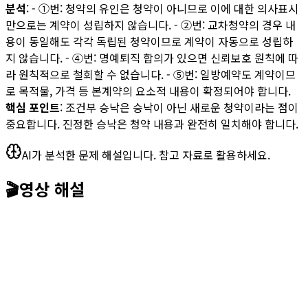
분석
: - ①번: 청약의 유인은 청약이 아니므로 이에 대한 의사표시
만으로는 계약이 성립하지 않습니다. - ②번: 교차청약의 경우 내
용이 동일해도 각각 독립된 청약이므로 계약이 자동으로 성립하
지 않습니다. - ④번: 명예퇴직 합의가 있으면 신뢰보호 원칙에 따
라 원칙적으로 철회할 수 없습니다. - ⑤번: 일방예약도 계약이므
로 목적물, 가격 등 본계약의 요소적 내용이 확정되어야 합니다.
핵심 포인트
: 조건부 승낙은 승낙이 아닌 새로운 청약이라는 점이
중요합니다. 진정한 승낙은 청약 내용과 완전히 일치해야 합니다.
AI가 분석한 문제 해설입니다. 참고 자료로 활용하세요.
🎬
영상 해설