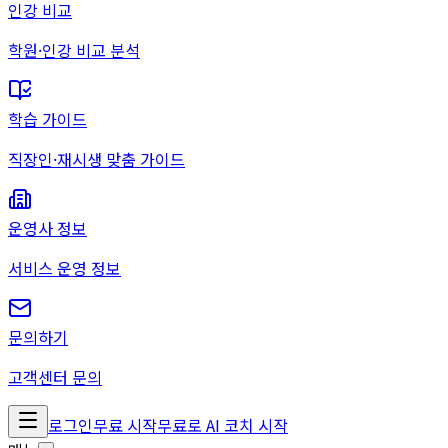
인강 비교
학원·인강 비교 분석
학습 가이드
직장인·재시생 맞춤 가이드
운영사 정보
서비스 운영 정보
문의하기
고객센터 문의
로그인
무료 시작
무료로 AI 코치 시작