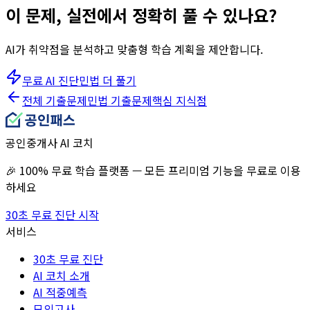
이 문제, 실전에서 정확히 풀 수 있나요?
AI가 취약점을 분석하고 맞춤형 학습 계획을 제안합니다.
무료 AI 진단
민법
더 풀기
전체 기출문제
민법
기출문제
핵심 지식점
공인중개사 AI 코치
🎉 100% 무료 학습 플랫폼 — 모든 프리미엄 기능을 무료로 이용
하세요
30초 무료 진단 시작
서비스
30초 무료 진단
AI 코치 소개
AI 적중예측
모의고사