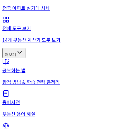
전국 아파트 실거래 시세
전체 도구 보기
14개 부동산 계산기 모두 보기
더보기
공부하는 법
합격 방법 & 학습 전략 총정리
용어사전
부동산 용어 해설