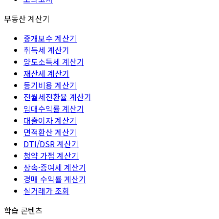
부동산 계산기
중개보수 계산기
취득세 계산기
양도소득세 계산기
재산세 계산기
등기비용 계산기
전월세전환율 계산기
임대수익률 계산기
대출이자 계산기
면적환산 계산기
DTI/DSR 계산기
청약 가점 계산기
상속·증여세 계산기
경매 수익률 계산기
실거래가 조회
학습 콘텐츠