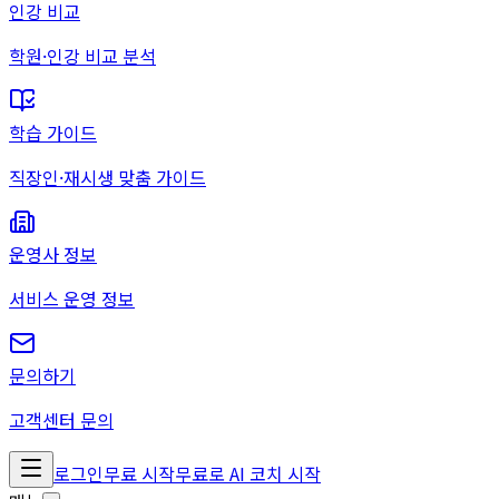
인강 비교
학원·인강 비교 분석
학습 가이드
직장인·재시생 맞춤 가이드
운영사 정보
서비스 운영 정보
문의하기
고객센터 문의
로그인
무료 시작
무료로 AI 코치 시작