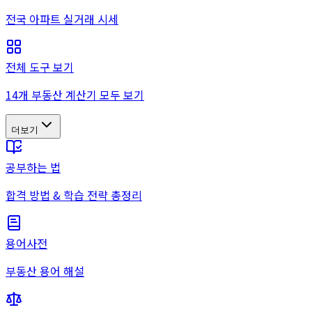
전국 아파트 실거래 시세
전체 도구 보기
14개 부동산 계산기 모두 보기
더보기
공부하는 법
합격 방법 & 학습 전략 총정리
용어사전
부동산 용어 해설