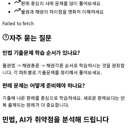
판례 중심의 사례 문제를 많이 풀어보세요
물권과 채권의 차이점을 명확히 이해하세요
Failed to fetch
자주 묻는 질문
민법 기출문제 학습 순서가 있나요?
물권법 -> 채권총론 -> 채권각론 순서로 학습하시는 것을 권장합
니다. 각 파트별로 기출문제를 정리해서 풀어보세요.
판례 문제는 어떻게 준비해야 하나요?
기출에 나온 판례를 중심으로 학습하세요. 새로운 판례보다는 반
복 출제되는 판례가 더 중요합니다.
민법
, AI가 취약점을 분석해 드립니다