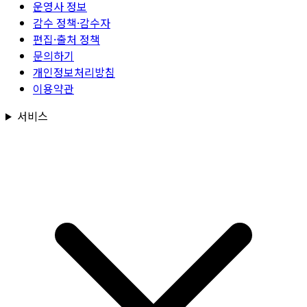
운영사 정보
감수 정책·감수자
편집·출처 정책
문의하기
개인정보처리방침
이용약관
서비스