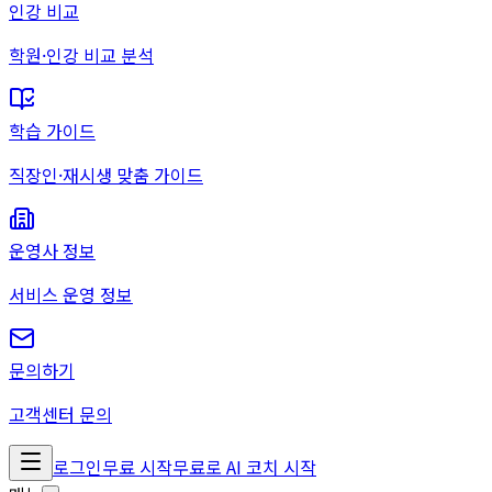
인강 비교
학원·인강 비교 분석
학습 가이드
직장인·재시생 맞춤 가이드
운영사 정보
서비스 운영 정보
문의하기
고객센터 문의
로그인
무료 시작
무료로 AI 코치 시작