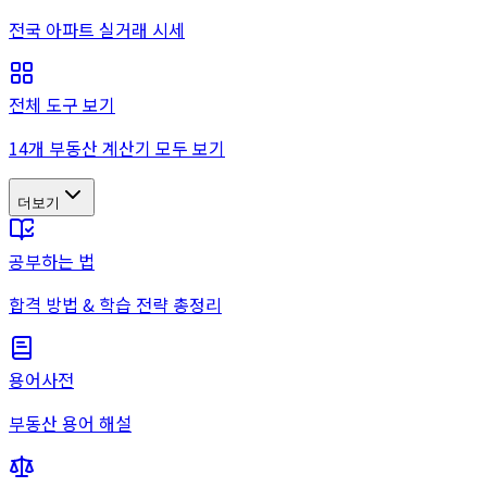
전국 아파트 실거래 시세
전체 도구 보기
14개 부동산 계산기 모두 보기
더보기
공부하는 법
합격 방법 & 학습 전략 총정리
용어사전
부동산 용어 해설