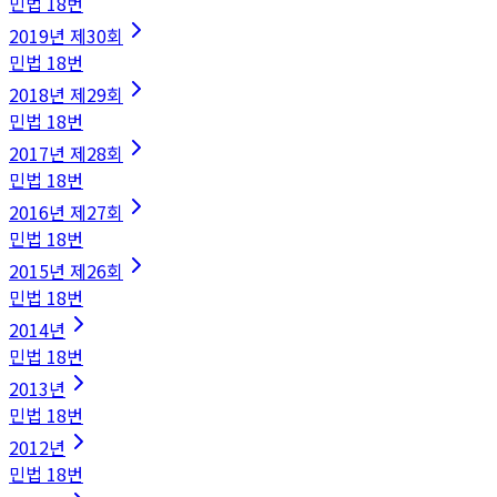
민법
18
번
2019
년
제30회
민법
18
번
2018
년
제29회
민법
18
번
2017
년
제28회
민법
18
번
2016
년
제27회
민법
18
번
2015
년
제26회
민법
18
번
2014
년
민법
18
번
2013
년
민법
18
번
2012
년
민법
18
번