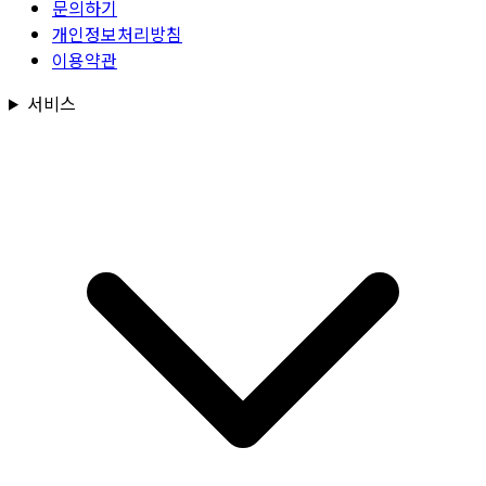
문의하기
개인정보처리방침
이용약관
서비스