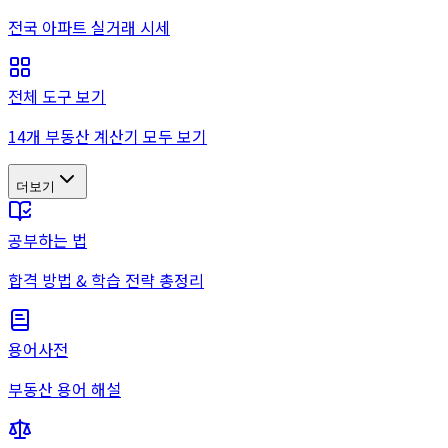
전국 아파트 실거래 시세
전체 도구 보기
14개 부동산 계산기 모두 보기
더보기
공부하는 법
합격 방법 & 학습 전략 총정리
용어사전
부동산 용어 해설