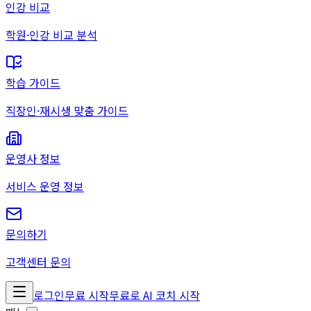
인강 비교
학원·인강 비교 분석
학습 가이드
직장인·재시생 맞춤 가이드
운영사 정보
서비스 운영 정보
문의하기
고객센터 문의
로그인
무료 시작
무료로 AI 코치 시작