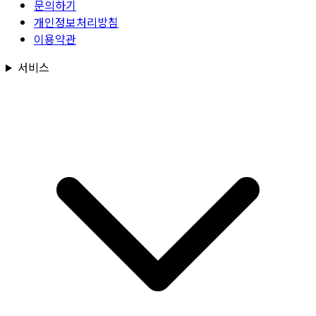
문의하기
개인정보처리방침
이용약관
서비스