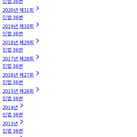
민법
36
번
2020
년
제31회
민법
36
번
2019
년
제30회
민법
36
번
2018
년
제29회
민법
36
번
2017
년
제28회
민법
36
번
2016
년
제27회
민법
36
번
2015
년
제26회
민법
36
번
2014
년
민법
36
번
2013
년
민법
36
번