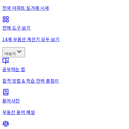
전국 아파트 실거래 시세
전체 도구 보기
14개 부동산 계산기 모두 보기
더보기
공부하는 법
합격 방법 & 학습 전략 총정리
용어사전
부동산 용어 해설