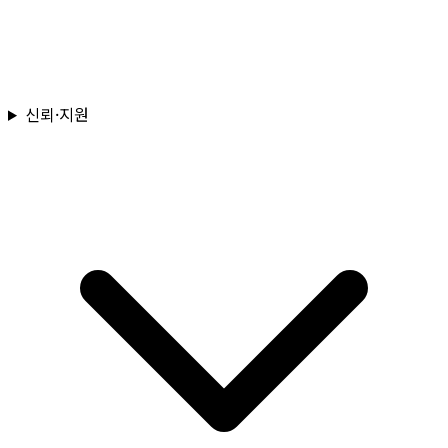
신뢰·지원