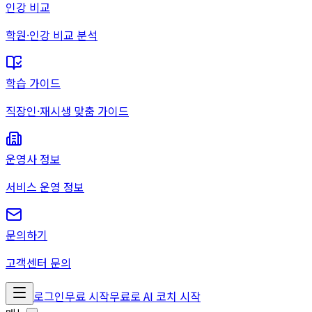
인강 비교
학원·인강 비교 분석
학습 가이드
직장인·재시생 맞춤 가이드
운영사 정보
서비스 운영 정보
문의하기
고객센터 문의
로그인
무료 시작
무료로 AI 코치 시작