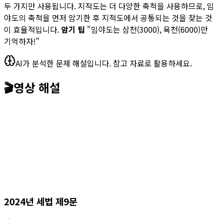
두 가지만 사용됩니다. 지적도는 더 다양한 축척을 사용하므로, 임
야도의 축척을 먼저 암기한 후 지적도에서 공통되는 것을 찾는 것
이 효율적입니다.
암기 팁
"임야도는 삼천(3000), 육천(6000)만
기억하자!"
AI가 분석한 문제 해설입니다. 참고 자료로 활용하세요.
🎬
영상 해설
2024년 세법 제9문