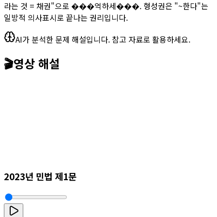
라는 것 = 채권"으로 ���억하세���. 형성권은 "~한다"는
일방적 의사표시로 끝나는 권리입니다.
AI가 분석한 문제 해설입니다. 참고 자료로 활용하세요.
🎬
영상 해설
2023년 민법 제1문