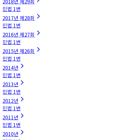
2018
년
제29회
민법
1
번
2017
년
제28회
민법
1
번
2016
년
제27회
민법
1
번
2015
년
제26회
민법
1
번
2014
년
민법
1
번
2013
년
민법
1
번
2012
년
민법
1
번
2011
년
민법
1
번
2010
년