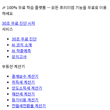
🎉 100% 무료 학습 플랫폼 — 모든 프리미엄 기능을 무료로 이용
하세요
30초 무료 진단 시작
서비스
30초 무료 진단
AI 코치 소개
AI 적중예측
모의고사
부동산 계산기
중개보수 계산기
취득세 계산기
양도소득세 계산기
재산세 계산기
등기비용 계산기
전월세전환율 계산기