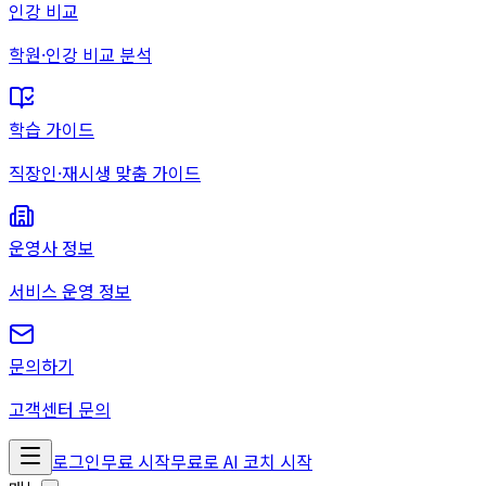
인강 비교
학원·인강 비교 분석
학습 가이드
직장인·재시생 맞춤 가이드
운영사 정보
서비스 운영 정보
문의하기
고객센터 문의
로그인
무료 시작
무료로 AI 코치 시작