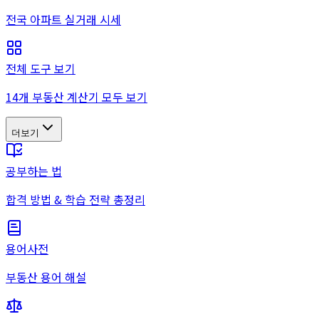
전국 아파트 실거래 시세
전체 도구 보기
14개 부동산 계산기 모두 보기
더보기
공부하는 법
합격 방법 & 학습 전략 총정리
용어사전
부동산 용어 해설