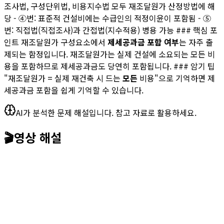
조사법, 구성단위법, 비용지수법 모두 재조달원가 산정방법에 해
당 - ④번: 표준적 건설비에는 수급인의 적정이윤이 포함됨 - ⑤
번: 직접법(직접조사)과 간접법(지수적용) 병용 가능 ### 핵심 포
인트 재조달원가 구성요소에서
제세공과금 포함 여부
는 자주 출
제되는 함정입니다. 재조달원가는 실제 건설에 소요되는 모든 비
용을 포함하므로 제세공과금도 당연히 포함됩니다. ### 암기 팁
"재조달원가 = 실제 재건축 시 드는
모든
비용"으로 기억하면 제
세공과금 포함을 쉽게 기억할 수 있습니다.
AI가 분석한 문제 해설입니다. 참고 자료로 활용하세요.
🎬
영상 해설