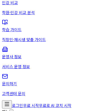
인강 비교
학원·인강 비교 분석
학습 가이드
직장인·재시생 맞춤 가이드
운영사 정보
서비스 운영 정보
문의하기
고객센터 문의
로그인
무료 시작
무료로 AI 코치 시작