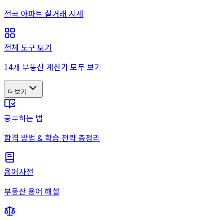
전국 아파트 실거래 시세
전체 도구 보기
14개 부동산 계산기 모두 보기
더보기
공부하는 법
합격 방법 & 학습 전략 총정리
용어사전
부동산 용어 해설