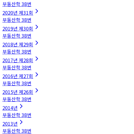
부동산학
38
번
2020
년
제31회
부동산학
38
번
2019
년
제30회
부동산학
38
번
2018
년
제29회
부동산학
38
번
2017
년
제28회
부동산학
38
번
2016
년
제27회
부동산학
38
번
2015
년
제26회
부동산학
38
번
2014
년
부동산학
38
번
2013
년
부동산학
38
번