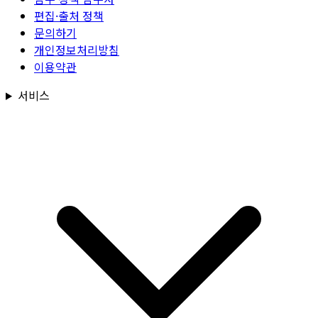
편집·출처 정책
문의하기
개인정보처리방침
이용약관
서비스