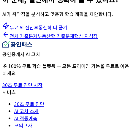
AI가 취약점을 분석하고 맞춤형 학습 계획을 제안합니다.
무료 AI 진단
부동산학
더 풀기
전체 기출문제
부동산학
기출문제
핵심 지식점
공인중개사 AI 코치
🎉 100% 무료 학습 플랫폼 — 모든 프리미엄 기능을 무료로 이용
하세요
30초 무료 진단 시작
서비스
30초 무료 진단
AI 코치 소개
AI 적중예측
모의고사