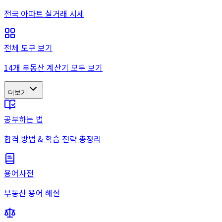
전국 아파트 실거래 시세
전체 도구 보기
14개 부동산 계산기 모두 보기
더보기
공부하는 법
합격 방법 & 학습 전략 총정리
용어사전
부동산 용어 해설