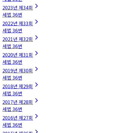
2023
년
제34회
세법
36
번
2022
년
제33회
세법
36
번
2021
년
제32회
세법
36
번
2020
년
제31회
세법
36
번
2019
년
제30회
세법
36
번
2018
년
제29회
세법
36
번
2017
년
제28회
세법
36
번
2016
년
제27회
세법
36
번