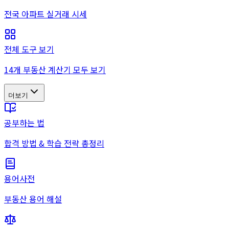
전국 아파트 실거래 시세
전체 도구 보기
14개 부동산 계산기 모두 보기
더보기
공부하는 법
합격 방법 & 학습 전략 총정리
용어사전
부동산 용어 해설