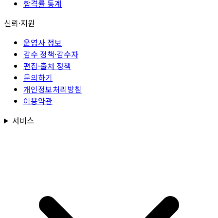
합격률 통계
신뢰·지원
운영사 정보
감수 정책·감수자
편집·출처 정책
문의하기
개인정보처리방침
이용약관
서비스