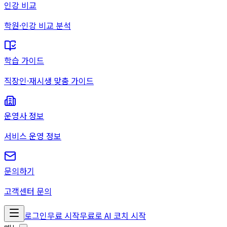
인강 비교
학원·인강 비교 분석
학습 가이드
직장인·재시생 맞춤 가이드
운영사 정보
서비스 운영 정보
문의하기
고객센터 문의
로그인
무료 시작
무료로 AI 코치 시작