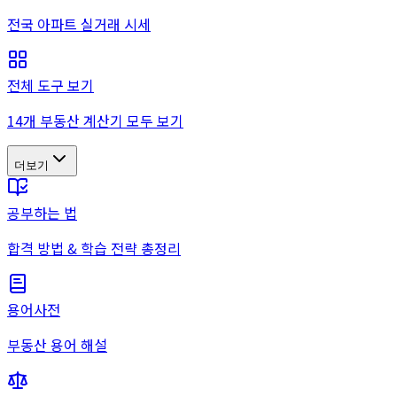
전국 아파트 실거래 시세
전체 도구 보기
14개 부동산 계산기 모두 보기
더보기
공부하는 법
합격 방법 & 학습 전략 총정리
용어사전
부동산 용어 해설