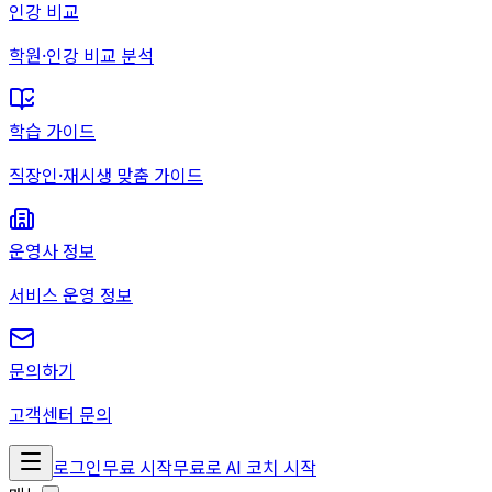
인강 비교
학원·인강 비교 분석
학습 가이드
직장인·재시생 맞춤 가이드
운영사 정보
서비스 운영 정보
문의하기
고객센터 문의
로그인
무료 시작
무료로 AI 코치 시작