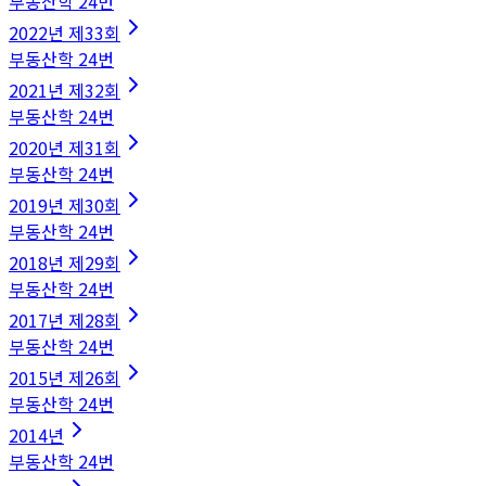
부동산학
24
번
2022
년
제33회
부동산학
24
번
2021
년
제32회
부동산학
24
번
2020
년
제31회
부동산학
24
번
2019
년
제30회
부동산학
24
번
2018
년
제29회
부동산학
24
번
2017
년
제28회
부동산학
24
번
2015
년
제26회
부동산학
24
번
2014
년
부동산학
24
번