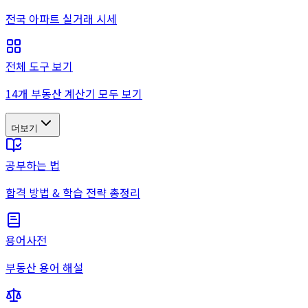
전국 아파트 실거래 시세
전체 도구 보기
14개 부동산 계산기 모두 보기
더보기
공부하는 법
합격 방법 & 학습 전략 총정리
용어사전
부동산 용어 해설