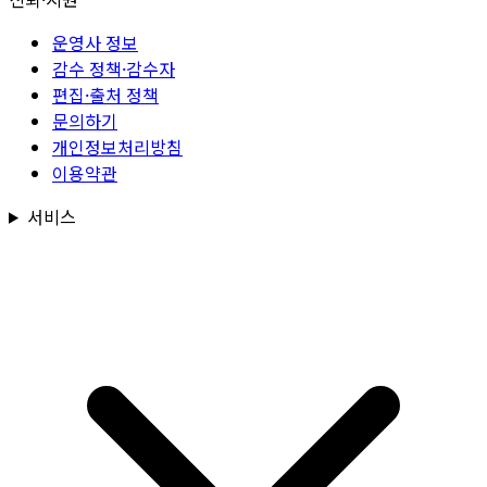
운영사 정보
감수 정책·감수자
편집·출처 정책
문의하기
개인정보처리방침
이용약관
서비스