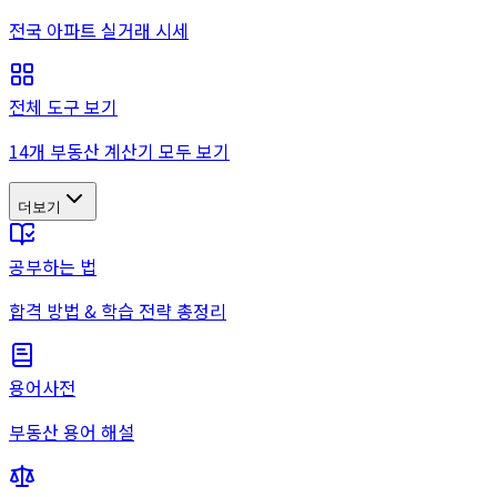
전국 아파트 실거래 시세
전체 도구 보기
14개 부동산 계산기 모두 보기
더보기
공부하는 법
합격 방법 & 학습 전략 총정리
용어사전
부동산 용어 해설