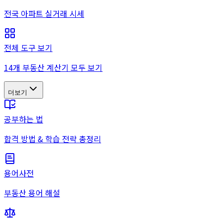
전국 아파트 실거래 시세
전체 도구 보기
14개 부동산 계산기 모두 보기
더보기
공부하는 법
합격 방법 & 학습 전략 총정리
용어사전
부동산 용어 해설