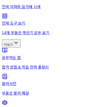
전국 아파트 실거래 시세
전체 도구 보기
14개 부동산 계산기 모두 보기
더보기
공부하는 법
합격 방법 & 학습 전략 총정리
용어사전
부동산 용어 해설