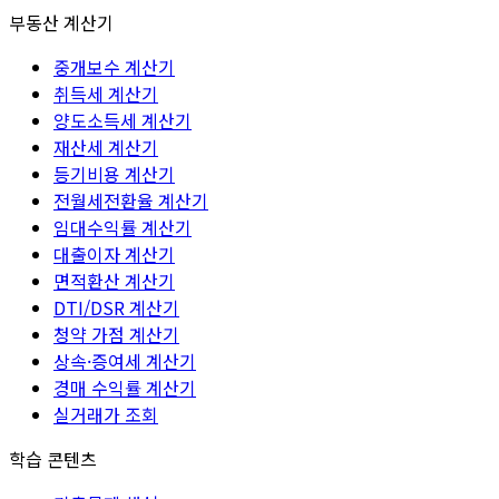
부동산 계산기
중개보수 계산기
취득세 계산기
양도소득세 계산기
재산세 계산기
등기비용 계산기
전월세전환율 계산기
임대수익률 계산기
대출이자 계산기
면적환산 계산기
DTI/DSR 계산기
청약 가점 계산기
상속·증여세 계산기
경매 수익률 계산기
실거래가 조회
학습 콘텐츠