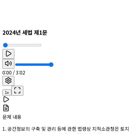
2024년 세법 제1문
0:00
/
3:02
1
x
문제 내용
1. 공간정보의 구축 및 관리 등에 관한 법령상 지적소관청은 토지