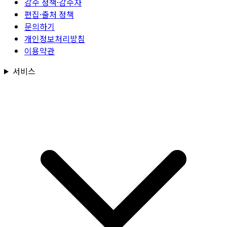
감수 정책·감수자
편집·출처 정책
문의하기
개인정보처리방침
이용약관
서비스