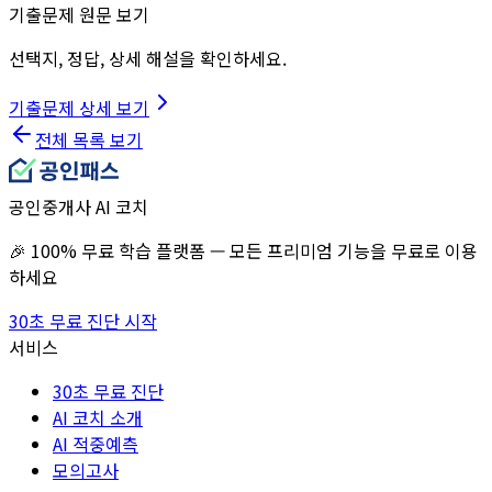
기출문제 원문 보기
선택지, 정답, 상세 해설을 확인하세요.
기출문제 상세 보기
전체 목록 보기
공인중개사 AI 코치
🎉 100% 무료 학습 플랫폼 — 모든 프리미엄 기능을 무료로 이용
하세요
30초 무료 진단 시작
서비스
30초 무료 진단
AI 코치 소개
AI 적중예측
모의고사