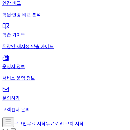
인강 비교
학원·인강 비교 분석
학습 가이드
직장인·재시생 맞춤 가이드
운영사 정보
서비스 운영 정보
문의하기
고객센터 문의
로그인
무료 시작
무료로 AI 코치 시작