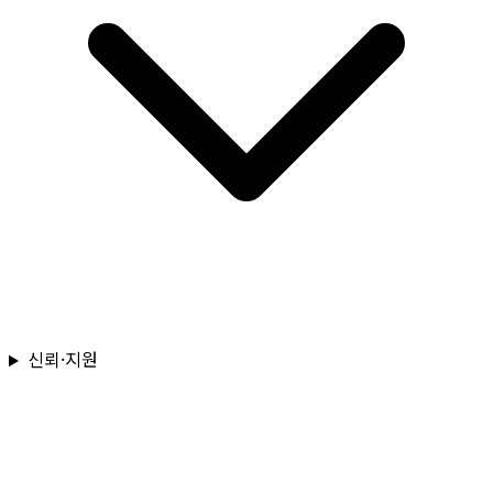
신뢰·지원