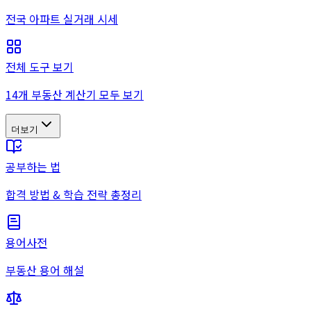
전국 아파트 실거래 시세
전체 도구 보기
14개 부동산 계산기 모두 보기
더보기
공부하는 법
합격 방법 & 학습 전략 총정리
용어사전
부동산 용어 해설