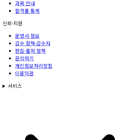
과목 안내
합격률 통계
신뢰·지원
운영사 정보
감수 정책·감수자
편집·출처 정책
문의하기
개인정보처리방침
이용약관
서비스