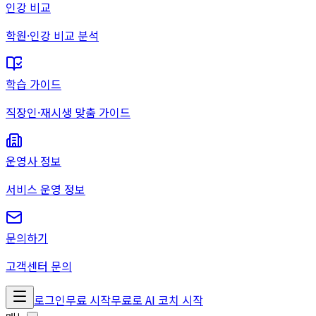
인강 비교
학원·인강 비교 분석
학습 가이드
직장인·재시생 맞춤 가이드
운영사 정보
서비스 운영 정보
문의하기
고객센터 문의
로그인
무료 시작
무료로 AI 코치 시작