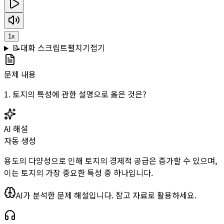
1
x
📝
대화 스크립트
펼치기
접기
문제 내용
1. 토지의 특성에 관한 설명으로 옳은 것은?
AI 해설
자동 생성
용도의 다양성으로 인해 토지의 경제적 공급은 증가할 수 있으며,
이는 토지의 가장 중요한 특성 중 하나입니다.
AI가 분석한 문제 해설입니다. 참고 자료로 활용하세요.