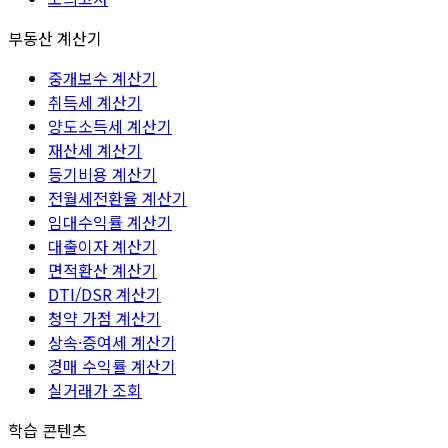
부동산 계산기
중개보수 계산기
취득세 계산기
양도소득세 계산기
재산세 계산기
등기비용 계산기
전월세전환율 계산기
임대수익률 계산기
대출이자 계산기
면적환산 계산기
DTI/DSR 계산기
청약 가점 계산기
상속·증여세 계산기
경매 수익률 계산기
실거래가 조회
학습 콘텐츠