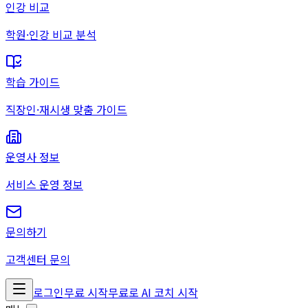
인강 비교
학원·인강 비교 분석
학습 가이드
직장인·재시생 맞춤 가이드
운영사 정보
서비스 운영 정보
문의하기
고객센터 문의
로그인
무료 시작
무료로 AI 코치 시작