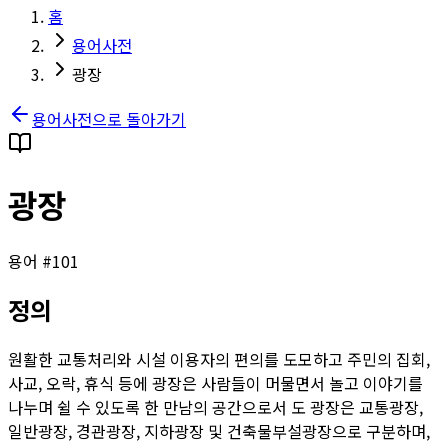
홈
용어사전
광장
용어사전으로 돌아가기
광장
용어 #
101
정의
원활한 교통처리와 시설 이용자의 편의를 도모하고 주민의 집회,
사교, 오락, 휴식 등에 광장은 사람들이 머물면서 놀고 이야기를
나누며 쉴 수 있도록 한 만남의 공간으로서 도 광장은 교통광장,
일반광장, 경관광장, 지하광장 및 건축물부설광장으로 구분하며,