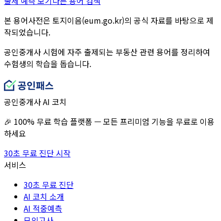
출제 예측 보기
다른 용어 검색
본 용어사전은 토지이음(eum.go.kr)의 공식 자료를 바탕으로 제
작되었습니다.
공인중개사 시험에 자주 출제되는 부동산 관련 용어를 정리하여
수험생의 학습을 돕습니다.
공인중개사 AI 코치
🎉 100% 무료 학습 플랫폼 — 모든 프리미엄 기능을 무료로 이용
하세요
30초 무료 진단 시작
서비스
30초 무료 진단
AI 코치 소개
AI 적중예측
모의고사