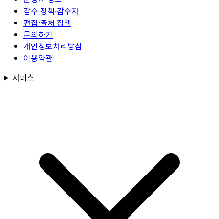
감수 정책·감수자
편집·출처 정책
문의하기
개인정보처리방침
이용약관
서비스