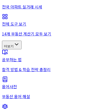
전국 아파트 실거래 시세
전체 도구 보기
14개 부동산 계산기 모두 보기
더보기
공부하는 법
합격 방법 & 학습 전략 총정리
용어사전
부동산 용어 해설