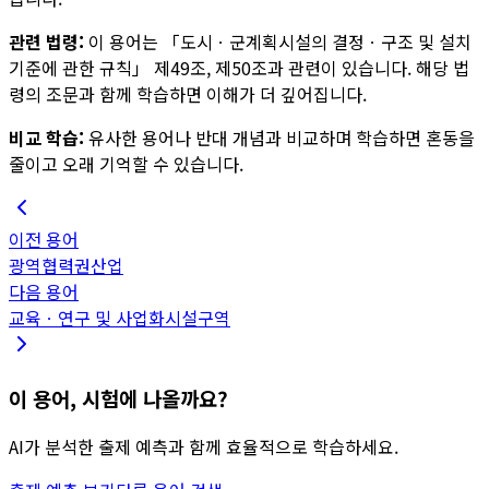
관련 법령:
이 용어는
「도시ㆍ군계획시설의 결정ㆍ구조 및 설치
기준에 관한 규칙」 제49조, 제50조
과 관련이 있습니다. 해당 법
령의 조문과 함께 학습하면 이해가 더 깊어집니다.
비교 학습:
유사한 용어나 반대 개념과 비교하며 학습하면 혼동을
줄이고 오래 기억할 수 있습니다.
이전 용어
광역협력권산업
다음 용어
교육ㆍ연구 및 사업화시설구역
이 용어, 시험에 나올까요?
AI가 분석한 출제 예측과 함께 효율적으로 학습하세요.