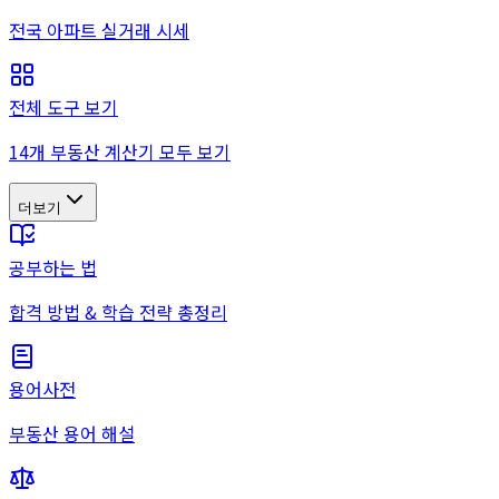
전국 아파트 실거래 시세
전체 도구 보기
14개 부동산 계산기 모두 보기
더보기
공부하는 법
합격 방법 & 학습 전략 총정리
용어사전
부동산 용어 해설