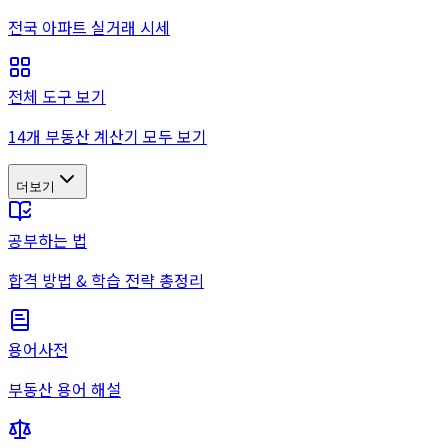
전국 아파트 실거래 시세
전체 도구 보기
14개 부동산 계산기 모두 보기
더보기
공부하는 법
합격 방법 & 학습 전략 총정리
용어사전
부동산 용어 해설