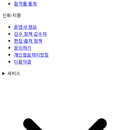
합격률 통계
신뢰·지원
운영사 정보
감수 정책·감수자
편집·출처 정책
문의하기
개인정보처리방침
이용약관
서비스