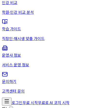
인강 비교
학원·인강 비교 분석
학습 가이드
직장인·재시생 맞춤 가이드
운영사 정보
서비스 운영 정보
문의하기
고객센터 문의
로그인
무료 시작
무료로 AI 코치 시작