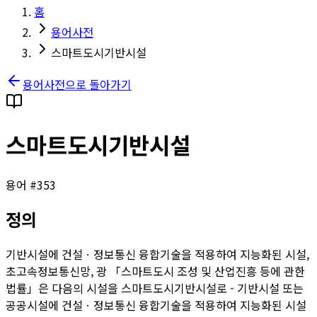
홈
용어사전
스마트도시기반시설
용어사전으로 돌아가기
스마트도시기반시설
용어 #
353
정의
기반시설에 건설ㆍ정보통신 융합기술을 적용하여 지능화된 시설,
초고속정보통신망, 광 「스마트도시 조성 및 산업진흥 등에 관한
법률」은 다음의 시설을 스마트도시기반시설로 - 기반시설 또는
공공시설에 건설ㆍ정보통신 융합기술을 적용하여 지능화된 시설