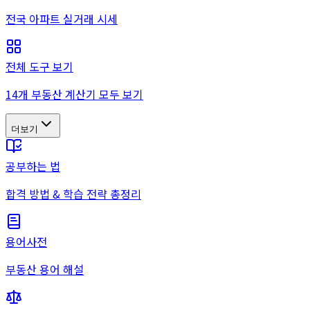
전국 아파트 실거래 시세
전체 도구 보기
14개 부동산 계산기 모두 보기
더보기
공부하는 법
합격 방법 & 학습 전략 총정리
용어사전
부동산 용어 해설