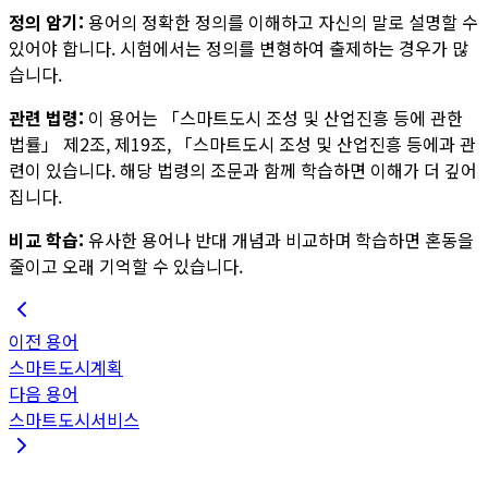
정의 암기:
용어의 정확한 정의를 이해하고 자신의 말로 설명할 수
있어야 합니다. 시험에서는 정의를 변형하여 출제하는 경우가 많
습니다.
관련 법령:
이 용어는
「스마트도시 조성 및 산업진흥 등에 관한
법률」 제2조, 제19조, 「스마트도시 조성 및 산업진흥 등에
과 관
련이 있습니다. 해당 법령의 조문과 함께 학습하면 이해가 더 깊어
집니다.
비교 학습:
유사한 용어나 반대 개념과 비교하며 학습하면 혼동을
줄이고 오래 기억할 수 있습니다.
이전 용어
스마트도시계획
다음 용어
스마트도시서비스