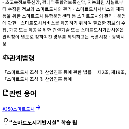
- 초고속정보통신망, 광대역통합정보통신망, 지능화된 시설로부
터 수집된 정보와 스마트도시의 관리 - 스마트도시서비스의 제공
등을 위한 스마트도시 통합운영센터 등 스마트도시의 관리ㆍ운영
에 관한 - 스마트도시서비스를 제공하기 위하여 필요한 정보의 수
집, 가공 또는 제공을 위한 건설기술 또는 스마트도시기반시설은
관리청이 별도로 정하여진 경우를 제외하고는 특별시장ㆍ광역시
장
관계법령
「스마트도시 조성 및 산업진흥 등에 관한 법률」 제2조, 제19조,
「스마트도시 조성 및 산업진흥 등에
관련 용어
#
350
스마트도시
“
스마트도시기반시설
” 학습 팁