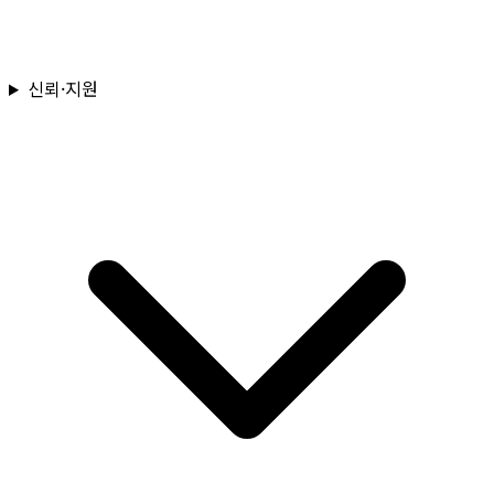
신뢰·지원