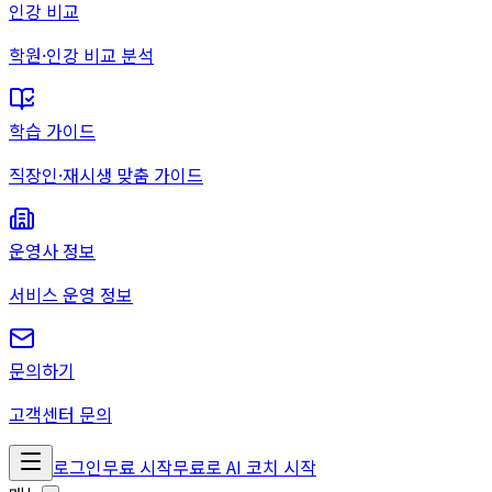
인강 비교
학원·인강 비교 분석
학습 가이드
직장인·재시생 맞춤 가이드
운영사 정보
서비스 운영 정보
문의하기
고객센터 문의
로그인
무료 시작
무료로 AI 코치 시작