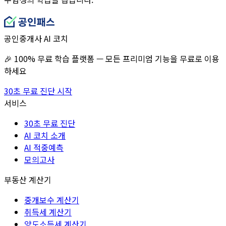
공인중개사 AI 코치
🎉 100% 무료 학습 플랫폼 — 모든 프리미엄 기능을 무료로 이용
하세요
30초 무료 진단 시작
서비스
30초 무료 진단
AI 코치 소개
AI 적중예측
모의고사
부동산 계산기
중개보수 계산기
취득세 계산기
양도소득세 계산기