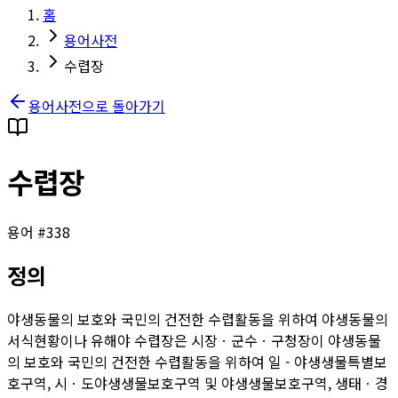
홈
용어사전
수렵장
용어사전으로 돌아가기
수렵장
용어 #
338
정의
야생동물의 보호와 국민의 건전한 수렵활동을 위하여 야생동물의
서식현황이나 유해야 수렵장은 시장ㆍ군수ㆍ구청장이 야생동물
의 보호와 국민의 건전한 수렵활동을 위하여 일 - 야생생물특별보
호구역, 시ㆍ도야생생물보호구역 및 야생생물보호구역, 생태ㆍ경