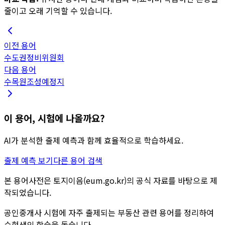
줄이고 오래 기억할 수 있습니다.
이전 용어
수도권정비위원회
다음 용어
수목원조성예정지
이 용어, 시험에 나올까요?
AI가 분석한 출제 예측과 함께 효율적으로 학습하세요.
출제 예측 보기
다른 용어 검색
본 용어사전은 토지이음(eum.go.kr)의 공식 자료를 바탕으로 제
작되었습니다.
공인중개사 시험에 자주 출제되는 부동산 관련 용어를 정리하여
수험생의 학습을 돕습니다.