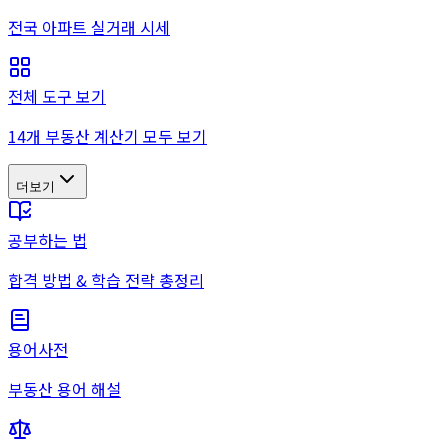
전국 아파트 실거래 시세
전체 도구 보기
14개 부동산 계산기 모두 보기
더보기
공부하는 법
합격 방법 & 학습 전략 총정리
용어사전
부동산 용어 해설