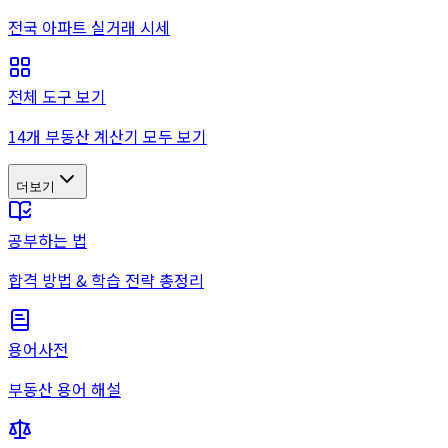
전국 아파트 실거래 시세
전체 도구 보기
14개 부동산 계산기 모두 보기
더보기
공부하는 법
합격 방법 & 학습 전략 총정리
용어사전
부동산 용어 해설