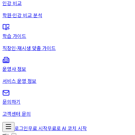
인강 비교
학원·인강 비교 분석
학습 가이드
직장인·재시생 맞춤 가이드
운영사 정보
서비스 운영 정보
문의하기
고객센터 문의
로그인
무료 시작
무료로 AI 코치 시작