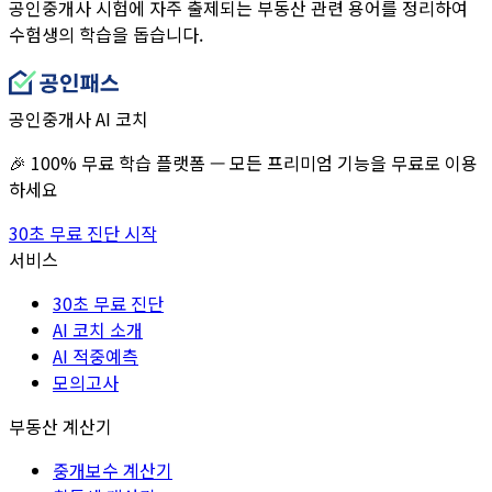
공인중개사 시험에 자주 출제되는 부동산 관련 용어를 정리하여
수험생의 학습을 돕습니다.
공인중개사 AI 코치
🎉 100% 무료 학습 플랫폼 — 모든 프리미엄 기능을 무료로 이용
하세요
30초 무료 진단 시작
서비스
30초 무료 진단
AI 코치 소개
AI 적중예측
모의고사
부동산 계산기
중개보수 계산기