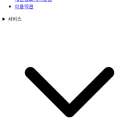
이용약관
서비스