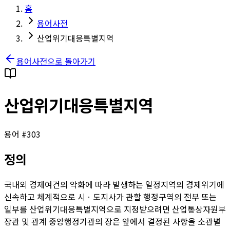
홈
용어사전
산업위기대응특별지역
용어사전으로 돌아가기
산업위기대응특별지역
용어 #
303
정의
국내외 경제여건의 악화에 따라 발생하는 일정지역의 경제위기에
신속하고 체계적으로 시ㆍ도지사가 관할 행정구역의 전부 또는
일부를 산업위기대응특별지역으로 지정받으려면 산업통상자원부
장관 및 관계 중앙행정기관의 장은 앞에서 결정된 사항을 소관별