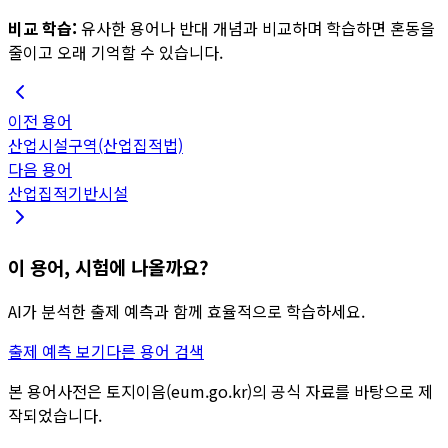
비교 학습:
유사한 용어나 반대 개념과 비교하며 학습하면 혼동을
줄이고 오래 기억할 수 있습니다.
이전 용어
산업시설구역(산업집적법)
다음 용어
산업집적기반시설
이 용어, 시험에 나올까요?
AI가 분석한 출제 예측과 함께 효율적으로 학습하세요.
출제 예측 보기
다른 용어 검색
본 용어사전은 토지이음(eum.go.kr)의 공식 자료를 바탕으로 제
작되었습니다.