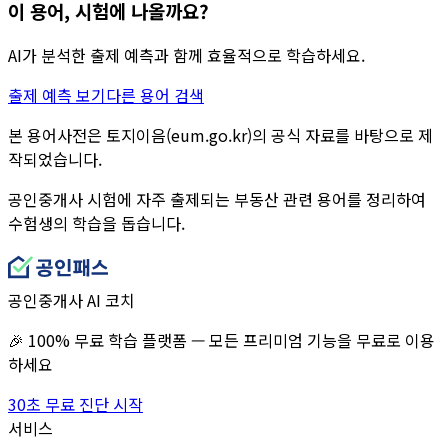
이 용어, 시험에 나올까요?
AI가 분석한 출제 예측과 함께 효율적으로 학습하세요.
출제 예측 보기
다른 용어 검색
본 용어사전은 토지이음(eum.go.kr)의 공식 자료를 바탕으로 제
작되었습니다.
공인중개사 시험에 자주 출제되는 부동산 관련 용어를 정리하여
수험생의 학습을 돕습니다.
공인중개사 AI 코치
🎉 100% 무료 학습 플랫폼 — 모든 프리미엄 기능을 무료로 이용
하세요
30초 무료 진단 시작
서비스