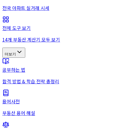
전국 아파트 실거래 시세
전체 도구 보기
14개 부동산 계산기 모두 보기
더보기
공부하는 법
합격 방법 & 학습 전략 총정리
용어사전
부동산 용어 해설