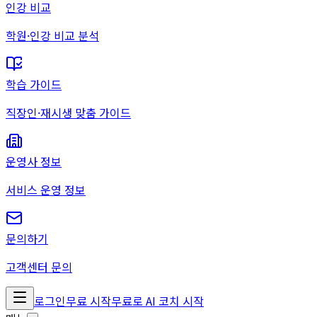
인강 비교
학원·인강 비교 분석
학습 가이드
직장인·재시생 맞춤 가이드
운영사 정보
서비스 운영 정보
문의하기
고객센터 문의
로그인
무료 시작
무료로 AI 코치 시작