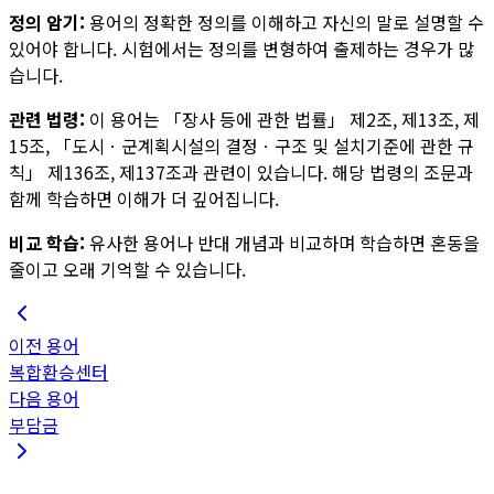
정의 암기:
용어의 정확한 정의를 이해하고 자신의 말로 설명할 수
있어야 합니다. 시험에서는 정의를 변형하여 출제하는 경우가 많
습니다.
관련 법령:
이 용어는
「장사 등에 관한 법률」 제2조, 제13조, 제
15조, 「도시ㆍ군계획시설의 결정ㆍ구조 및 설치기준에 관한 규
칙」 제136조, 제137조
과 관련이 있습니다. 해당 법령의 조문과
함께 학습하면 이해가 더 깊어집니다.
비교 학습:
유사한 용어나 반대 개념과 비교하며 학습하면 혼동을
줄이고 오래 기억할 수 있습니다.
이전 용어
복합환승센터
다음 용어
부담금