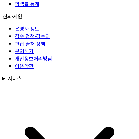
합격률 통계
신뢰·지원
운영사 정보
감수 정책·감수자
편집·출처 정책
문의하기
개인정보처리방침
이용약관
서비스