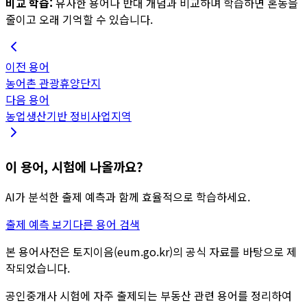
비교 학습:
유사한 용어나 반대 개념과 비교하며 학습하면 혼동을
줄이고 오래 기억할 수 있습니다.
이전 용어
농어촌 관광휴양단지
다음 용어
농업생산기반 정비사업지역
이 용어, 시험에 나올까요?
AI가 분석한 출제 예측과 함께 효율적으로 학습하세요.
출제 예측 보기
다른 용어 검색
본 용어사전은 토지이음(eum.go.kr)의 공식 자료를 바탕으로 제
작되었습니다.
공인중개사 시험에 자주 출제되는 부동산 관련 용어를 정리하여