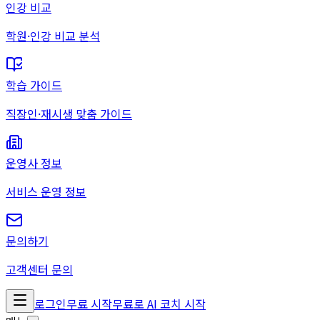
인강 비교
학원·인강 비교 분석
학습 가이드
직장인·재시생 맞춤 가이드
운영사 정보
서비스 운영 정보
문의하기
고객센터 문의
로그인
무료 시작
무료로 AI 코치 시작