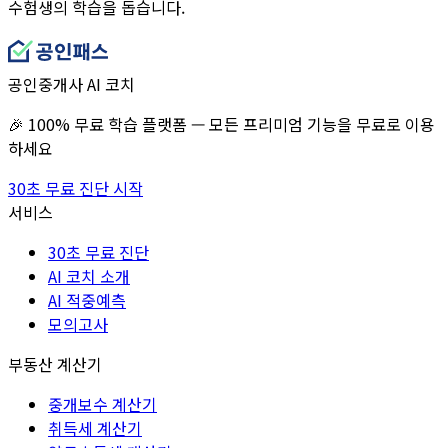
수험생의 학습을 돕습니다.
공인중개사 AI 코치
🎉 100% 무료 학습 플랫폼 — 모든 프리미엄 기능을 무료로 이용
하세요
30초 무료 진단 시작
서비스
30초 무료 진단
AI 코치 소개
AI 적중예측
모의고사
부동산 계산기
중개보수 계산기
취득세 계산기