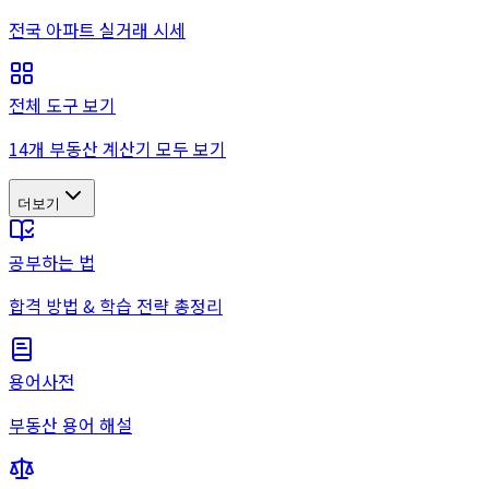
전국 아파트 실거래 시세
전체 도구 보기
14개 부동산 계산기 모두 보기
더보기
공부하는 법
합격 방법 & 학습 전략 총정리
용어사전
부동산 용어 해설