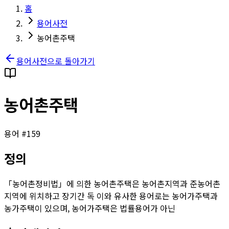
홈
용어사전
농어촌주택
용어사전으로 돌아가기
농어촌주택
용어 #
159
정의
「농어촌정비법」에 의한 농어촌주택은 농어촌지역과 준농어촌
지역에 위치하고 장기간 독 이와 유사한 용어로는 농어가주택과
농가주택이 있으며, 농어가주택은 법률용어가 아닌