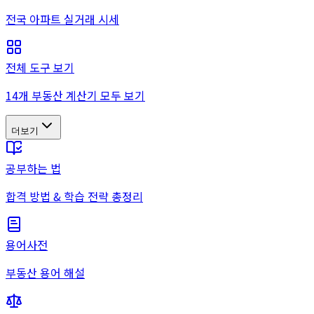
전국 아파트 실거래 시세
전체 도구 보기
14개 부동산 계산기 모두 보기
더보기
공부하는 법
합격 방법 & 학습 전략 총정리
용어사전
부동산 용어 해설