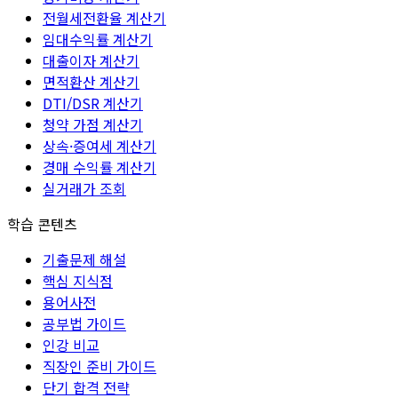
전월세전환율 계산기
임대수익률 계산기
대출이자 계산기
면적환산 계산기
DTI/DSR 계산기
청약 가점 계산기
상속·증여세 계산기
경매 수익률 계산기
실거래가 조회
학습 콘텐츠
기출문제 해설
핵심 지식점
용어사전
공부법 가이드
인강 비교
직장인 준비 가이드
단기 합격 전략