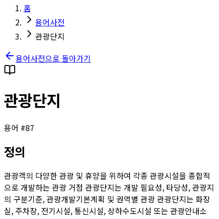
홈
용어사전
관광단지
용어사전으로 돌아가기
관광단지
용어 #
87
정의
관광객의 다양한 관광 및 휴양을 위하여 각종 관광시설을 종합적
으로 개발하는 관광 거점 관광단지는 개발 필요성, 타당성, 관광지
의 구분기준, 관광개발기본계획 및 권역별 관광 관광단지는 화장
실, 주차장, 전기시설, 통신시설, 상하수도시설 또는 관광안내소