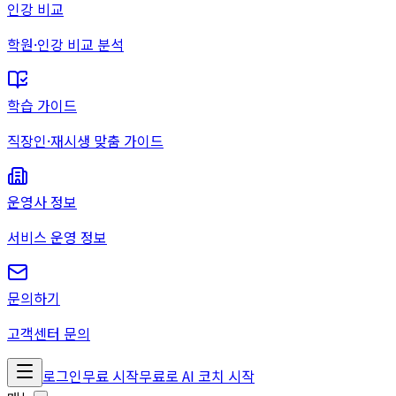
인강 비교
학원·인강 비교 분석
학습 가이드
직장인·재시생 맞춤 가이드
운영사 정보
서비스 운영 정보
문의하기
고객센터 문의
로그인
무료 시작
무료로 AI 코치 시작