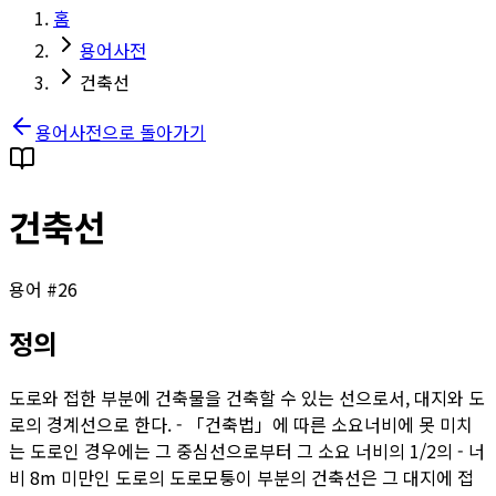
홈
용어사전
건축선
용어사전으로 돌아가기
건축선
용어 #
26
정의
도로와 접한 부분에 건축물을 건축할 수 있는 선으로서, 대지와 도
로의 경계선으로 한다. - 「건축법」에 따른 소요너비에 못 미치
는 도로인 경우에는 그 중심선으로부터 그 소요 너비의 1/2의 - 너
비 8m 미만인 도로의 도로모퉁이 부분의 건축선은 그 대지에 접