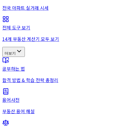
전국 아파트 실거래 시세
전체 도구 보기
14개 부동산 계산기 모두 보기
더보기
공부하는 법
합격 방법 & 학습 전략 총정리
용어사전
부동산 용어 해설