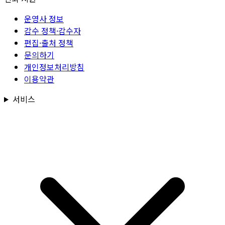
운영사 정보
감수 정책·감수자
편집·출처 정책
문의하기
개인정보처리방침
이용약관
서비스