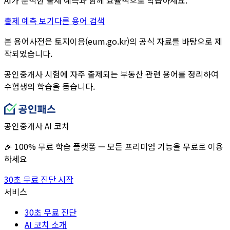
출제 예측 보기
다른 용어 검색
본 용어사전은 토지이음(eum.go.kr)의 공식 자료를 바탕으로 제
작되었습니다.
공인중개사 시험에 자주 출제되는 부동산 관련 용어를 정리하여
수험생의 학습을 돕습니다.
공인중개사 AI 코치
🎉 100% 무료 학습 플랫폼 — 모든 프리미엄 기능을 무료로 이용
하세요
30초 무료 진단 시작
서비스
30초 무료 진단
AI 코치 소개