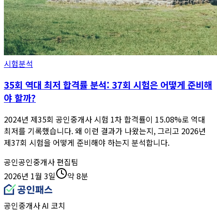
시험분석
35회 역대 최저 합격률 분석: 37회 시험은 어떻게 준비해
야 할까?
2024년 제35회 공인중개사 시험 1차 합격률이 15.08%로 역대
최저를 기록했습니다. 왜 이런 결과가 나왔는지, 그리고 2026년
제37회 시험을 어떻게 준비해야 하는지 분석합니다.
공인
공인중개사 편집팀
2026년 1월 3일
약 8분
공인중개사 AI 코치