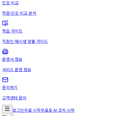
인강 비교
학원·인강 비교 분석
학습 가이드
직장인·재시생 맞춤 가이드
운영사 정보
서비스 운영 정보
문의하기
고객센터 문의
로그인
무료 시작
무료로 AI 코치 시작