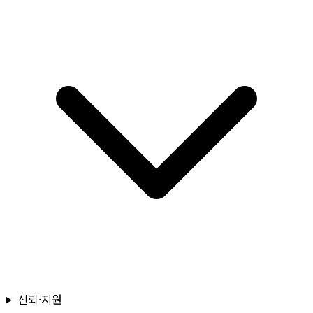
신뢰·지원