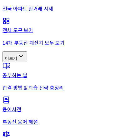
전국 아파트 실거래 시세
전체 도구 보기
14개 부동산 계산기 모두 보기
더보기
공부하는 법
합격 방법 & 학습 전략 총정리
용어사전
부동산 용어 해설