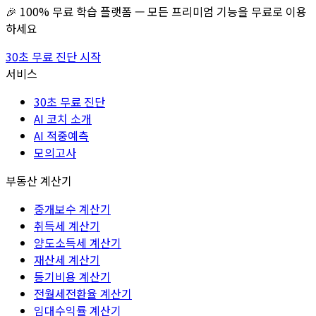
🎉 100% 무료 학습 플랫폼 — 모든 프리미엄 기능을 무료로 이용
하세요
30초 무료 진단 시작
서비스
30초 무료 진단
AI 코치 소개
AI 적중예측
모의고사
부동산 계산기
중개보수 계산기
취득세 계산기
양도소득세 계산기
재산세 계산기
등기비용 계산기
전월세전환율 계산기
임대수익률 계산기