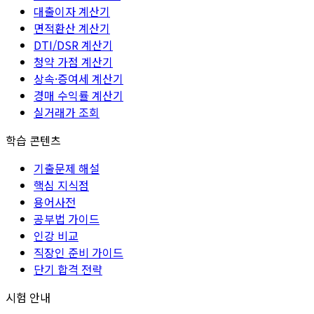
대출이자 계산기
면적환산 계산기
DTI/DSR 계산기
청약 가점 계산기
상속·증여세 계산기
경매 수익률 계산기
실거래가 조회
학습 콘텐츠
기출문제 해설
핵심 지식점
용어사전
공부법 가이드
인강 비교
직장인 준비 가이드
단기 합격 전략
시험 안내