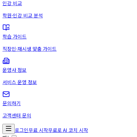
인강 비교
학원·인강 비교 분석
학습 가이드
직장인·재시생 맞춤 가이드
운영사 정보
서비스 운영 정보
문의하기
고객센터 문의
로그인
무료 시작
무료로 AI 코치 시작