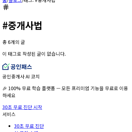
#
중개사법
총
6
개의 글
이 태그로 작성된 글이 없습니다.
공인중개사 AI 코치
🎉 100% 무료 학습 플랫폼 — 모든 프리미엄 기능을 무료로 이용
하세요
30초 무료 진단 시작
서비스
30초 무료 진단