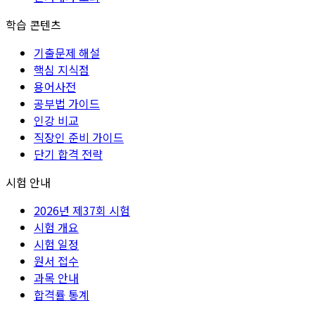
학습 콘텐츠
기출문제 해설
핵심 지식점
용어사전
공부법 가이드
인강 비교
직장인 준비 가이드
단기 합격 전략
시험 안내
2026년 제37회 시험
시험 개요
시험 일정
원서 접수
과목 안내
합격률 통계