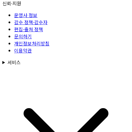
신뢰·지원
운영사 정보
감수 정책·감수자
편집·출처 정책
문의하기
개인정보처리방침
이용약관
서비스