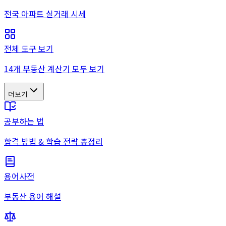
전국 아파트 실거래 시세
전체 도구 보기
14개 부동산 계산기 모두 보기
더보기
공부하는 법
합격 방법 & 학습 전략 총정리
용어사전
부동산 용어 해설